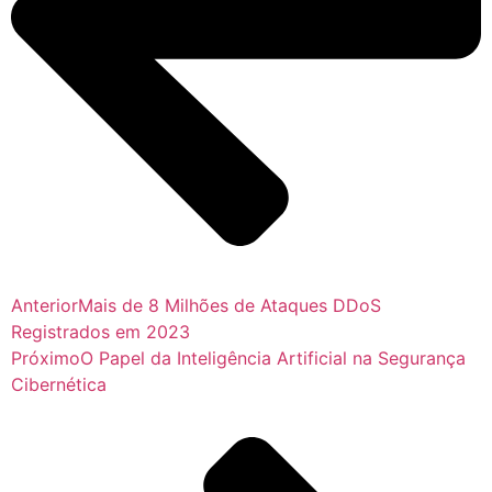
Anterior
Mais de 8 Milhões de Ataques DDoS
Registrados em 2023
Próximo
O Papel da Inteligência Artificial na Segurança
Cibernética