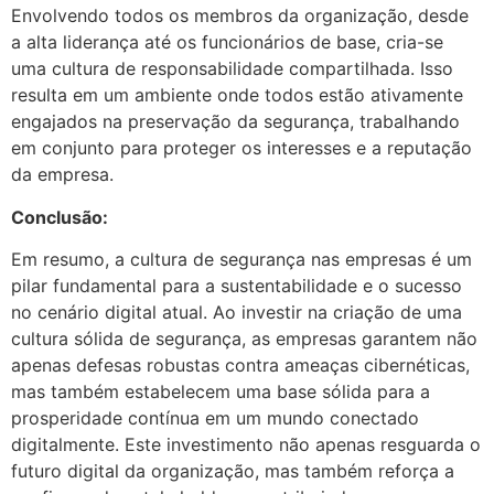
Envolvendo todos os membros da organização, desde
a alta liderança até os funcionários de base, cria-se
uma cultura de responsabilidade compartilhada. Isso
resulta em um ambiente onde todos estão ativamente
engajados na preservação da segurança, trabalhando
em conjunto para proteger os interesses e a reputação
da empresa.
Conclusão:
Em resumo, a cultura de segurança nas empresas é um
pilar fundamental para a sustentabilidade e o sucesso
no cenário digital atual. Ao investir na criação de uma
cultura sólida de segurança, as empresas garantem não
apenas defesas robustas contra ameaças cibernéticas,
mas também estabelecem uma base sólida para a
prosperidade contínua em um mundo conectado
digitalmente. Este investimento não apenas resguarda o
futuro digital da organização, mas também reforça a