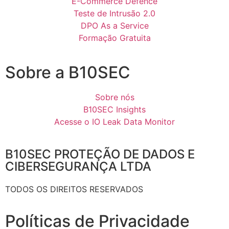
E-Commerce Defence
Teste de Intrusão 2.0
DPO As a Service
Formação Gratuita
Sobre a B10SEC
Sobre nós
B10SEC Insights
Acesse o IO Leak Data Monitor
B10SEC PROTEÇÃO DE DADOS E
CIBERSEGURANÇA LTDA
TODOS OS DIREITOS RESERVADOS
Políticas de Privacidade