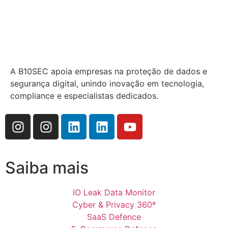
A B10SEC apoia empresas na proteção de dados e
segurança digital, unindo inovação em tecnologia,
compliance e especialistas dedicados.
Saiba mais
IO Leak Data Monitor
Cyber & Privacy 360º
SaaS Defence