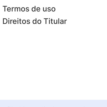
Termos de uso
Direitos do Titular