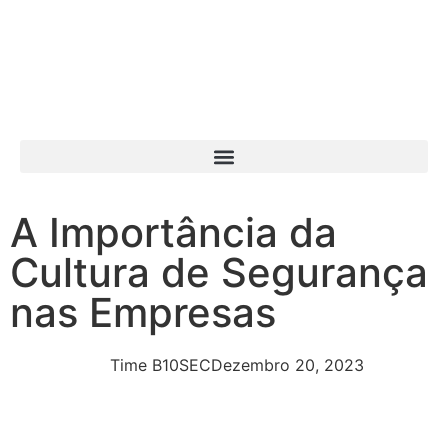
A Importância da
Cultura de Segurança
nas Empresas
Time B10SEC
Dezembro 20, 2023