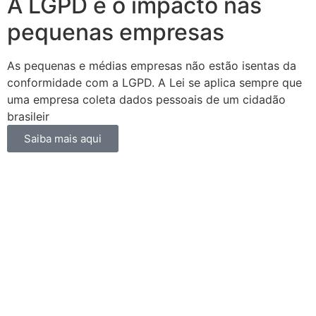
A LGPD e o impacto nas
pequenas empresas
As pequenas e médias empresas não estão isentas da
conformidade com a LGPD. A Lei se aplica sempre que
uma empresa coleta dados pessoais de um cidadão
brasileir
Saiba mais aqui