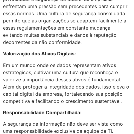
enfrentam uma pressão sem precedentes para cumprir
essas normas. Uma cultura de segurança consolidada
permite que as organizações se adaptem facilmente a
essas regulamentações em constante mudança,
evitando multas substanciais e danos à reputação
decorrentes da não conformidade.
Valorização dos Ativos Digitais:
Em um mundo onde os dados representam ativos
estratégicos, cultivar uma cultura que reconheça e
valorize a importância desses ativos é fundamental.
Além de proteger a integridade dos dados, isso eleva o
capital digital da empresa, fortalecendo sua posição
competitiva e facilitando o crescimento sustentável.
Responsabilidade Compartilhada:
A segurança da informação não deve ser vista como
uma responsabilidade exclusiva da equipe de TI.