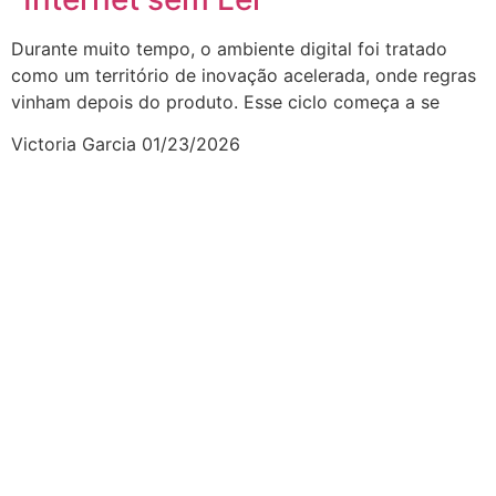
Durante muito tempo, o ambiente digital foi tratado
como um território de inovação acelerada, onde regras
vinham depois do produto. Esse ciclo começa a se
Victoria Garcia
01/23/2026