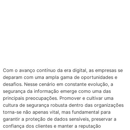
Com o avanço contínuo da era digital, as empresas se
deparam com uma ampla gama de oportunidades e
desafios. Nesse cenário em constante evolução, a
segurança da informação emerge como uma das
principais preocupações. Promover e cultivar uma
cultura de segurança robusta dentro das organizações
torna-se não apenas vital, mas fundamental para
garantir a proteção de dados sensíveis, preservar a
confiança dos clientes e manter a reputação