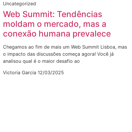
Uncategorized
Web Summit: Tendências
moldam o mercado, mas a
conexão humana prevalece
Chegamos ao fim de mais um Web Summit Lisboa, mas
o impacto das discussões começa agora! Você já
analisou qual é o maior desafio ao
Victoria Garcia
12/03/2025