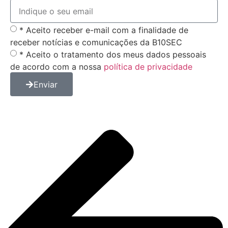
* Aceito receber e-mail com a finalidade de
receber notícias e comunicações da B10SEC
* Aceito o tratamento dos meus dados pessoais
de acordo com a nossa
política de privacidade
Enviar