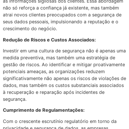
as informações sigilosas dos clientes. Essa abordagem
não só reforça a confiança já existente, mas também
atrai novos clientes preocupados com a segurança de
seus dados pessoais, impulsionando a reputação e o
crescimento do negócio.
Redução de Riscos e Custos Associados:
Investir em uma cultura de segurança não é apenas uma
medida preventiva, mas também uma estratégia de
gestão de riscos. Ao identificar e mitigar proativamente
potenciais ameaças, as organizações reduzem
significativamente não apenas os riscos de violações de
dados, mas também os custos substanciais associados
à recuperação e reparação após incidentes de
segurança.
Cumprimento de Regulamentações:
Com o crescente escrutínio regulatório em torno da
privacidade e segurança de dados, as empresas