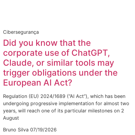
Cibersegurança
Did you know that the
corporate use of ChatGPT,
Claude, or similar tools may
trigger obligations under the
European AI Act?
Regulation (EU) 2024/1689 (“AI Act”), which has been
undergoing progressive implementation for almost two
years, will reach one of its particular milestones on 2
August
Bruno Silva
07/19/2026