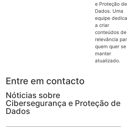
e Proteção de
Dados. Uma
equipe dedic
a criar
conteúdos de
relevância pa
quem quer se
manter
atualizado.
Entre em contacto
Nóticias sobre
Cibersegurança e Proteção de
Dados