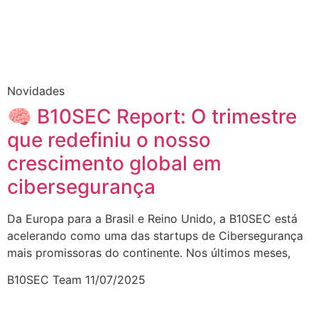
Novidades
🧠 B10SEC Report: O trimestre
que redefiniu o nosso
crescimento global em
cibersegurança
Da Europa para a Brasil e Reino Unido, a B10SEC está
acelerando como uma das startups de Cibersegurança
mais promissoras do continente. Nos últimos meses,
B10SEC Team
11/07/2025