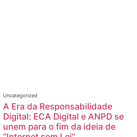
Uncategorized
A Era da Responsabilidade
Digital: ECA Digital e ANPD se
unem para o fim da ideia de
“Internet sem Lei”