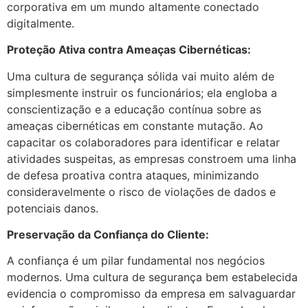
corporativa em um mundo altamente conectado
digitalmente.
Proteção Ativa contra Ameaças Cibernéticas:
Uma cultura de segurança sólida vai muito além de
simplesmente instruir os funcionários; ela engloba a
conscientização e a educação contínua sobre as
ameaças cibernéticas em constante mutação. Ao
capacitar os colaboradores para identificar e relatar
atividades suspeitas, as empresas constroem uma linha
de defesa proativa contra ataques, minimizando
consideravelmente o risco de violações de dados e
potenciais danos.
Preservação da Confiança do Cliente:
A confiança é um pilar fundamental nos negócios
modernos. Uma cultura de segurança bem estabelecida
evidencia o compromisso da empresa em salvaguardar