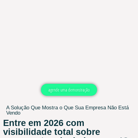
agende uma demonstração
A Solução Que Mostra o Que Sua Empresa Não Está
Vendo
Entre em 2026 com
visibilidade total sobre