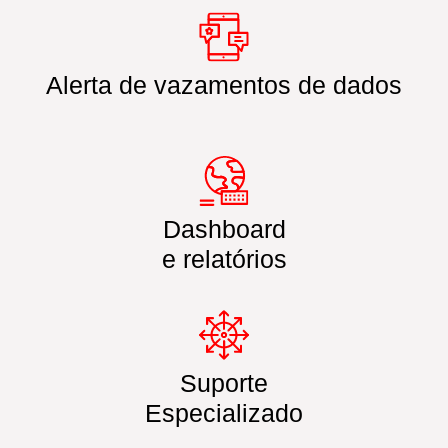
Alerta de vazamentos de dados
Dashboard
e relatórios
Suporte
Especializado