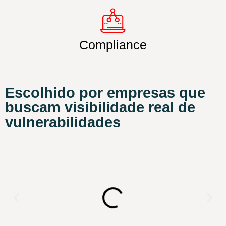
Compliance
Escolhido por empresas que
buscam visibilidade real de
vulnerabilidades