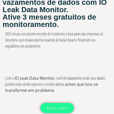
vazamentos de dados com IO
Leak Data Monitor.
Ative 3 meses gratuitos de
monitoramento.
2025 trouxe um volume recorde de incidentes e boa parte das empresas só
descobriu que estava exposta quando já havia impacto financeiro ou
regulatório em andamento.
Com o
IO Leak Data Monitor
, você vê exatamente onde seus dados
podem estar sendo expostos e recebe alertas
antes que isso se
transforme em problema.
Registre-se agora