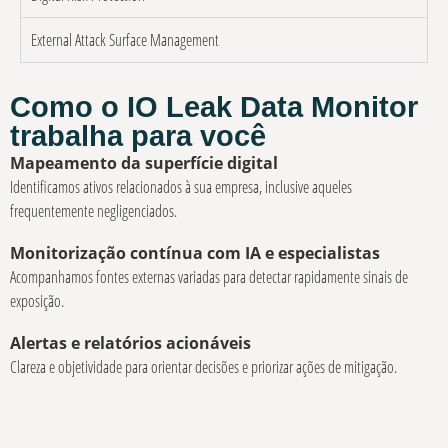
External Attack Surface Management
Como o IO Leak Data Monitor
trabalha para você
Mapeamento da superfície digital
Identificamos ativos relacionados à sua empresa, inclusive aqueles
frequentemente negligenciados.
Monitorização contínua com IA e especialistas
Acompanhamos fontes externas variadas para detectar rapidamente sinais de
exposição.
Alertas e relatórios acionáveis
Clareza e objetividade para orientar decisões e priorizar ações de mitigação.