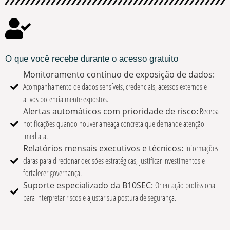
O que você recebe durante o acesso gratuito
Monitoramento contínuo de exposição de dados:
Acompanhamento de dados sensíveis, credenciais, acessos externos e
ativos potencialmente expostos.
Alertas automáticos com prioridade de risco:
Receba
notificações quando houver ameaça concreta que demande atenção
imediata.
Relatórios mensais executivos e técnicos:
Informações
claras para direcionar decisões estratégicas, justificar investimentos e
fortalecer governança.
Suporte especializado da B10SEC:
Orientação profissional
para interpretar riscos e ajustar sua postura de segurança.