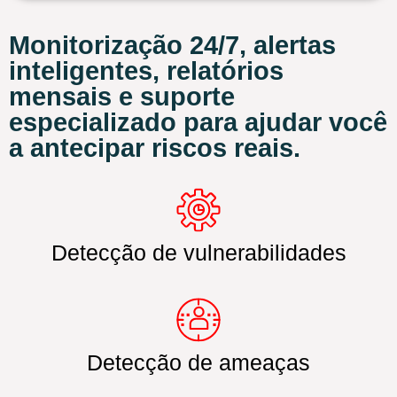
Monitorização 24/7, alertas
inteligentes, relatórios
mensais e suporte
especializado para ajudar você
a antecipar riscos reais.
Detecção de vulnerabilidades
Detecção de ameaças