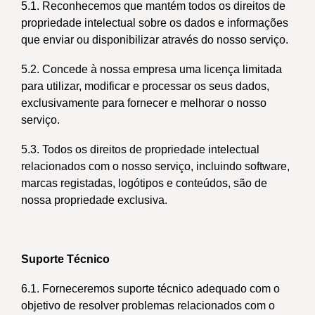
5.1. Reconhecemos que mantém todos os direitos de
propriedade intelectual sobre os dados e informações
que enviar ou disponibilizar através do nosso serviço.
5.2. Concede à nossa empresa uma licença limitada
para utilizar, modificar e processar os seus dados,
exclusivamente para fornecer e melhorar o nosso
serviço.
5.3. Todos os direitos de propriedade intelectual
relacionados com o nosso serviço, incluindo software,
marcas registadas, logótipos e conteúdos, são de
nossa propriedade exclusiva.
Suporte Técnico
6.1. Forneceremos suporte técnico adequado com o
objetivo de resolver problemas relacionados com o