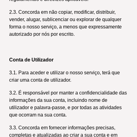
2.3. Concorda em não copiar, modificar, distribuir,
vender, alugar, sublicenciar ou explorar de qualquer
forma o nosso serviço, a menos que expressamente
autorizado por nós por escrito.
Conta de Utilizador
3.1. Para aceder e utilizar o nosso serviço, terá que
criar uma conta de utilizador.
3.2. É responsável por manter a confidencialidade das
informações da sua conta, incluindo nome de
utilizador e palavra-passe, e por todas as atividades
que ocorram na sua conta.
3.3. Concorda em fornecer informações precisas,
completas e atualizadas ao criar a sua conta e em