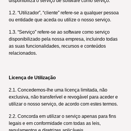
disponibiliza o serviço de software como serviço.
1.2. “Utilizador”, “cliente” refere-se a qualquer pessoa
ou entidade que aceda ou utilize o nosso serviço.
1.3. “Serviço” refere-se ao software como serviço
disponibilizado pela nossa empresa, incluindo todas
as suas funcionalidades, recursos e conteúdos
relacionados.
Licença de Utilização
2.1. Concedemos-lhe uma licença limitada, não
exclusiva, não transferível e revogável para aceder e
utilizar o nosso serviço, de acordo com estes termos.
2.2. Concorda em utilizar o serviço apenas para fins
legais e em conformidade com todas as leis,
regulamentos e diretrizes aplicáveis.