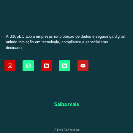
A B10SEC apoia empresas na proteção de dados e segurança digital,
unindo inovação em tecnologia, compliance e especialistas
dedicados.
Saiba mais
IO Leak Data Monitor