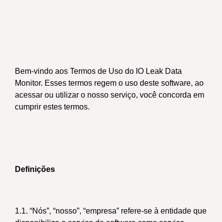
Bem-vindo aos Termos de Uso do IO Leak Data
Monitor. Esses termos regem o uso deste software, ao
acessar ou utilizar o nosso serviço, você concorda em
cumprir estes termos.
Definições
1.1. “Nós”, “nosso”, “empresa” refere-se à entidade que