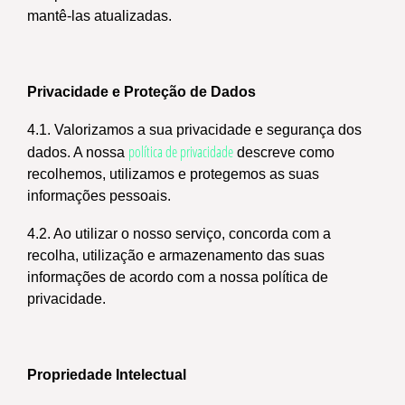
mantê-las atualizadas.
Privacidade e Proteção de Dados
4.1. Valorizamos a sua privacidade e segurança dos
política de privacidade
dados. A nossa
descreve como
recolhemos, utilizamos e protegemos as suas
informações pessoais.
4.2. Ao utilizar o nosso serviço, concorda com a
recolha, utilização e armazenamento das suas
informações de acordo com a nossa política de
privacidade.
Propriedade Intelectual