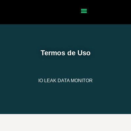
Termos de Uso
IO LEAK DATA MONITOR