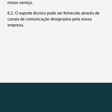
nosso serviço.
6.2. O suporte técnico pode ser fornecido através de
canais de comunicação designados pela nossa
empresa.