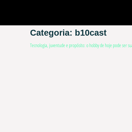
Categoria:
b10cast
Tecnologia, juventude e propósito: o hobby de hoje pode ser s